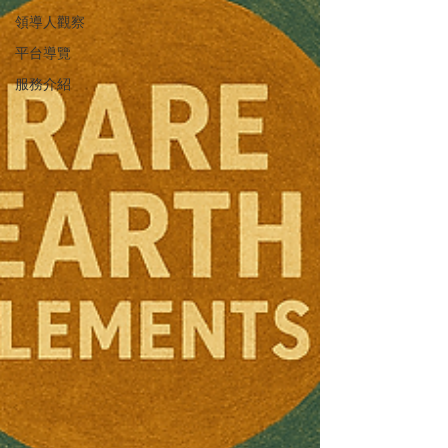
領導人觀察
平台導覽
服務介紹