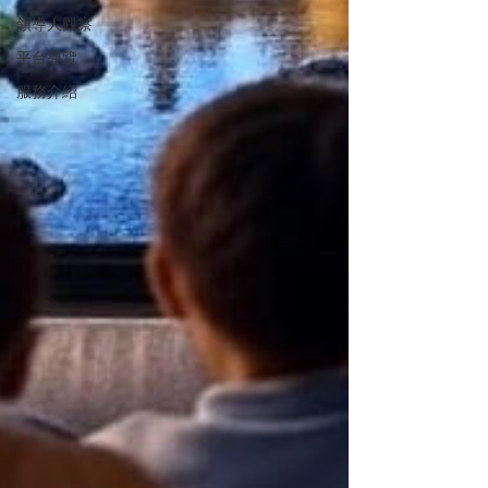
領導人觀察
平台導覽
服務介紹