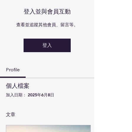
登入並與會員互動
查看並追蹤其他會員、留言等。
登入
Profile
個人檔案
加入日期： 2025年6月8日
文章